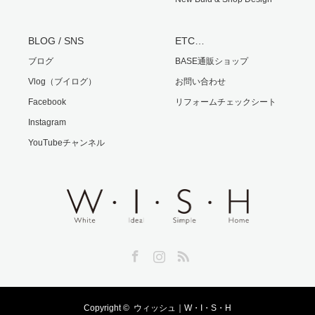
BLOG / SNS
ETC…
ブログ
BASE通販ショップ
Vlog（ブイログ）
お問い合わせ
Facebook
リフォームチェックシート
Instagram
YouTubeチャンネル
Facebook
Instagram
RSS
Copyright ©
ウィッシュ｜W・I・S・H