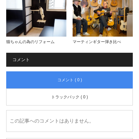
猫ちゃんの為のリフォーム
マーティンギター弾き比べ
コメント
コメント ( 0 )
トラックバック ( 0 )
この記事へのコメントはありません。