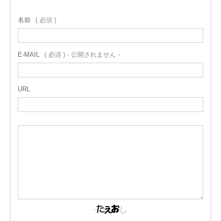
名前
( 必須 )
E-MAIL
( 必須 ) - 公開されません -
URL