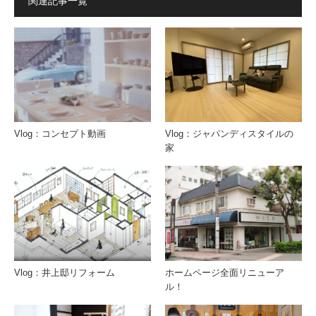
関連記事一覧
Vlog：コンセプト動画
Vlog：ジャパンディスタイルの
家
Vlog：井上邸リフォーム
ホームページ全面リニューア
ル！