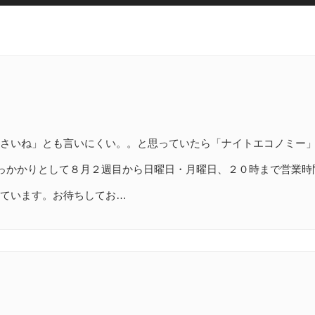
さいね」とも言いにくい。。と思っていたら「ナイトエコノミー
とっかかりとして８月２週目から日曜日・月曜日、２０時まで営業
ています。お待ちしてお…