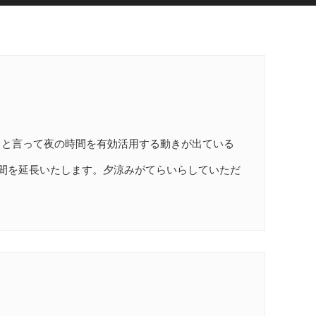
」と言って夜の時間を有効活用する動きが出ている
時間を延長いたします。夕涼みがてらいらしていただ