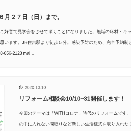
６月２７日（日）まで。
ご好意で見学会をさせて頂くことになりました。無垢の床材・キ
思います。JR住吉駅より徒歩５分。感染予防のため、完全予約制
-2123 mai…
2020.10.10
リフォーム相談会10/10~31開催します！
今回のテーマは「WITHコロナ」時代のリフォームです
の中に入れない間取りなど新しい生活様式を取り入れた