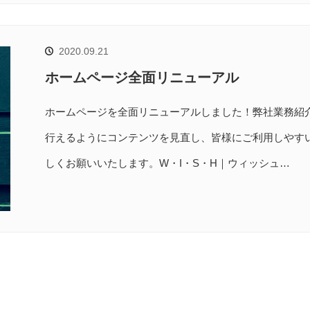
2020.09.21
ホームページ全面リニューアル
ホームページを全面リニューアルしました！弊社業務紹
行えるようにコンテンツを見直し、皆様にご利用しやす
しくお願いいたします。W・I・S・H｜ウィッシュ…