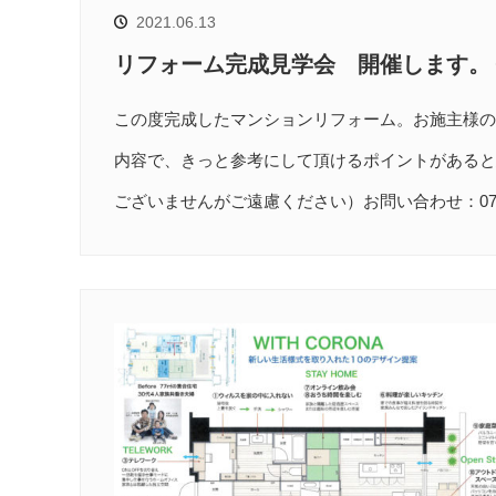
2021.06.13
リフォーム完成見学会 開催します。
この度完成したマンションリフォーム。お施主様の
内容で、きっと参考にして頂けるポイントがあると
ございませんがご遠慮ください）お問い合わせ：078-856