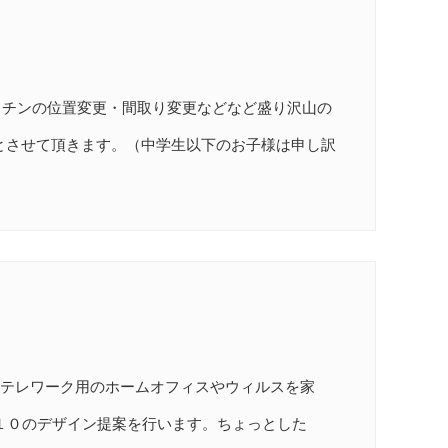
ッチンの位置変更・間取り変更などなど盛り沢山の
とさせて頂きます。（中学生以下のお子様は申し訳
。テレワーク用のホームオフィスやウィルスを家
１０のデザイン提案を行います。ちょっとした