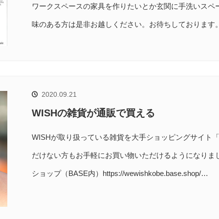
ワークスペースの家具を作りたいとか玄関に手洗いスペ
味のある方は是非お越しください。お待ちしております
2020.09.21
WISHの雑貨が通販で買える
WISHが取り扱っている雑貨を大手ショッピングサイト「
だけない方もお手軽にお買い物いただけるようになりまし
ショップ（BASE内）https://wewishkobe.base.shop/…