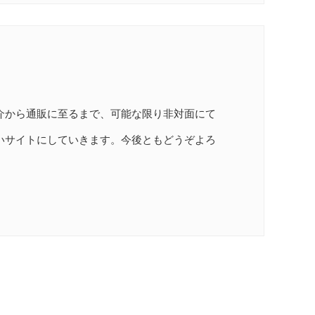
介から通販に至るまで、可能な限り非対面にて
いサイトにしていきます。今後ともどうぞよろ