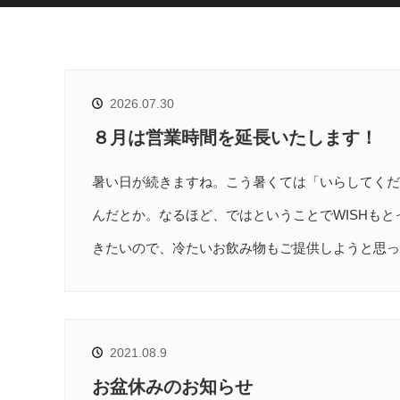
2026.07.30
８月は営業時間を延長いたします！
暑い日が続きますね。こう暑くては「いらしてくだ
んだとか。なるほど、ではということでWISHも
きたいので、冷たいお飲み物もご提供しようと思っ
2021.08.9
お盆休みのお知らせ