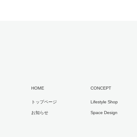
HOME
CONCEPT
トップページ
Lifestyle Shop
お知らせ
Space Design