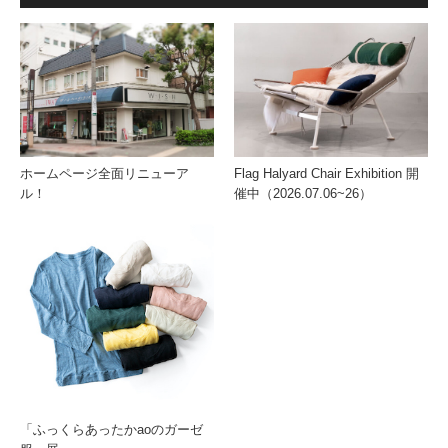
ホームページ全面リニューア
Flag Halyard Chair Exhibition 開
ル！
催中（2026.07.06~26）
「ふっくらあったかaoのガーゼ