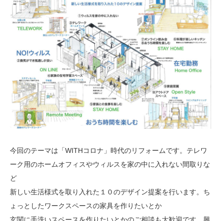
今回のテーマは「WITHコロナ」時代のリフォームです。テレワ
ーク用のホームオフィスやウィルスを家の中に入れない間取りな
ど
新しい生活様式を取り入れた１０のデザイン提案を行います。ち
ょっとしたワークスペースの家具を作りたいとか
玄関に手洗いスペースを作りたいとかのご相談も大歓迎です。興