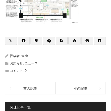
投稿者:
wish
お知らせ
,
ニュース
コメント:
0
前の記事
次の記事
関連記事一覧