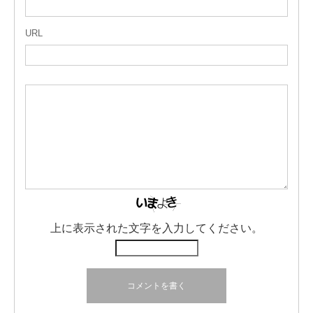
URL
上に表示された文字を入力してください。