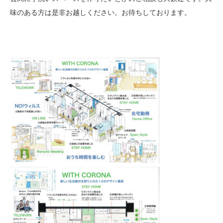
味のある方は是非お越しください。お待ちしております。