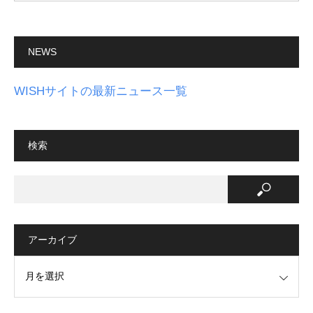
NEWS
WISHサイトの最新ニュース一覧
検索
アーカイブ