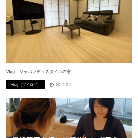
Vlog：ジャパンディスタイルの家
2024.2.8
Vlog（ブイログ）