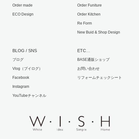
Order made
Order Funiture
ECO Design
Order Kitchen
Re Form
New Buid & Shop Design
BLOG / SNS
ETC…
ブログ
BASE通販ショップ
Vlog（ブイログ）
お問い合わせ
Facebook
リフォームチェックシート
Instagram
YouTubeチャンネル