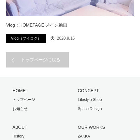
Vlog：HOMEPAGE メイン動画
2020.9.16
Vlog（ブイログ）
トップページに戻る
HOME
CONCEPT
トップページ
Lifestyle Shop
お知らせ
Space Design
ABOUT
OUR WORKS
History
ZAKKA