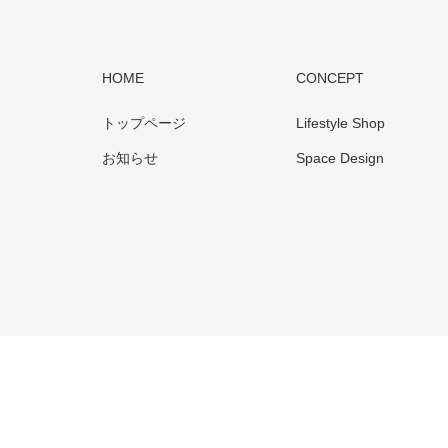
HOME
CONCEPT
トップページ
Lifestyle Shop
お知らせ
Space Design