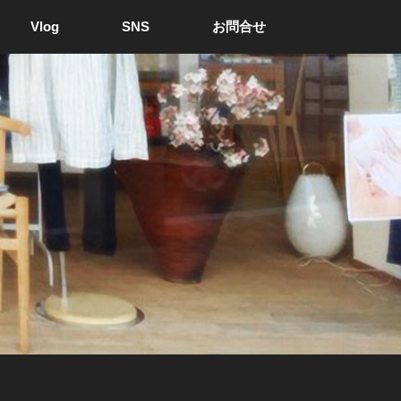
Vlog
SNS
お問合せ