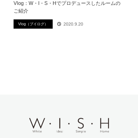
Vlog：W・I・S・Hでプロデュースしたルームの
ご紹介
2020.9.20
Vlog（ブイログ）