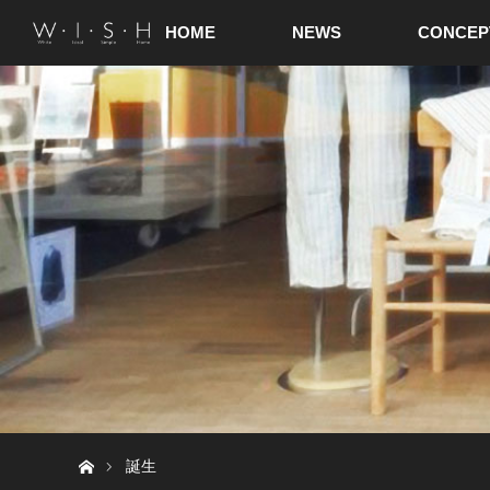
HOME
NEWS
CONCEP
ホーム
誕生