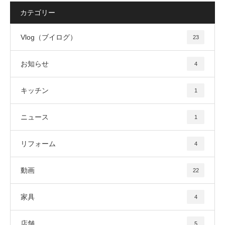
カテゴリー
Vlog（ブイログ）
23
お知らせ
4
キッチン
1
ニュース
1
リフォーム
4
動画
22
家具
4
店舗
5