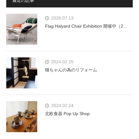
最近の記事
2026.07.13
Flag Halyard Chair Exhibition 開催中（2…
2024.02.25
猫ちゃんの為のリフォーム
2024.02.24
北欧食器 Pop Up Shop