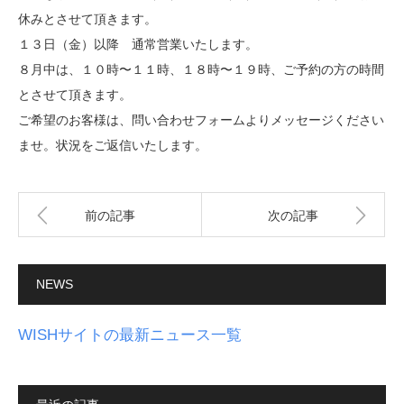
休みとさせて頂きます。
１３日（金）以降 通常営業いたします。
８月中は、１０時〜１１時、１８時〜１９時、ご予約の方の時間
とさせて頂きます。
ご希望のお客様は、問い合わせフォームよりメッセージください
ませ。状況をご返信いたします。
前の記事
次の記事
NEWS
WISHサイトの最新ニュース一覧