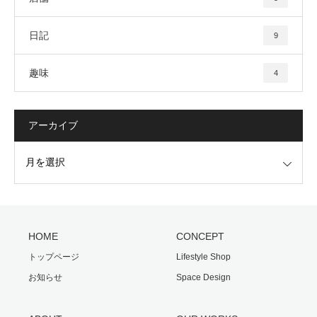
日記
9
趣味
4
アーカイブ
HOME
CONCEPT
トップページ
Lifestyle Shop
お知らせ
Space Design